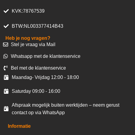
KVK:78767539
BTW:NL003377414B43
Heb je nog vragen?
Stel je vraag via Mail
Whatsapp met de klantenservice
Bel met de klantenservice
Maandag- Vrijdag 12:00 - 18:00
Saturday 09:00 - 16:00
Afspraak mogelijk buiten werktijden – neem gerust
contact op via WhatsApp
Informatie