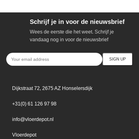
Schrijf je in voor de nieuwsbrief
Wees de eerste die het weet. Schrijf je
vandaag nog in voor de nieuwsbrief
Dijkstraat 72, 2675 AZ Honselersdijk
+31(0) 61 126 97 98
info@vloerdepot.nl
Vloerdepot