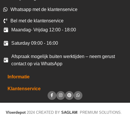
Whatsapp met de klantenservice
Bel met de klantenservice
Maandag- Vrijdag 12:00 - 18:00
Saturday 09:00 - 16:00
Afspraak mogelijk buiten werktijden – neem gerust
contact op via WhatsApp
Informatie
Klantenservice
Vloerdepot
2024 CREATED BY
SAGLAM
. PREMIUM SOLUTIONS.