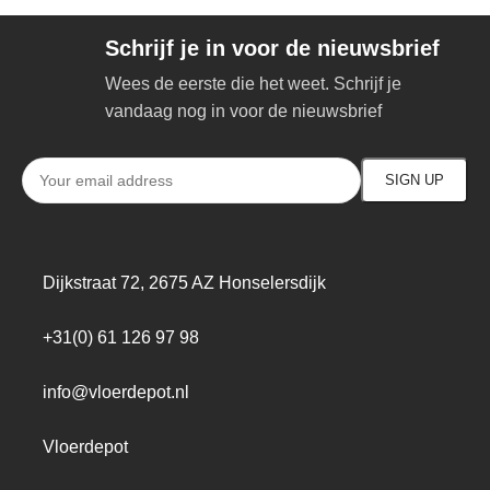
Schrijf je in voor de nieuwsbrief
Wees de eerste die het weet. Schrijf je
vandaag nog in voor de nieuwsbrief
Dijkstraat 72, 2675 AZ Honselersdijk
+31(0) 61 126 97 98
info@vloerdepot.nl
Vloerdepot