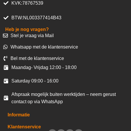
KVK:78767539
BTW:NL003377414B43
Heb je nog vragen?
Stel je vraag via Mail
Whatsapp met de klantenservice
Bel met de klantenservice
Maandag- Vrijdag 12:00 - 18:00
Saturday 09:00 - 16:00
Afspraak mogelijk buiten werktijden – neem gerust
contact op via WhatsApp
Informatie
Klantenservice