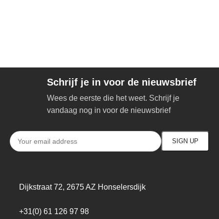
Schrijf je in voor de nieuwsbrief
Wees de eerste die het weet. Schrijf je
vandaag nog in voor de nieuwsbrief
Dijkstraat 72, 2675 AZ Honselersdijk
+31(0) 61 126 97 98