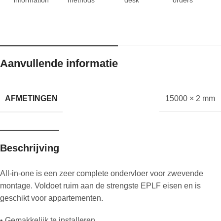
Aanvullende informatie
AFMETINGEN
15000 × 2 mm
Beschrijving
All-in-one is een zeer complete ondervloer voor zwevende
montage. Voldoet ruim aan de strengste EPLF eisen en is
geschikt voor appartementen.
• Gemakkelijk te installeren