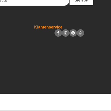
Klantenservice