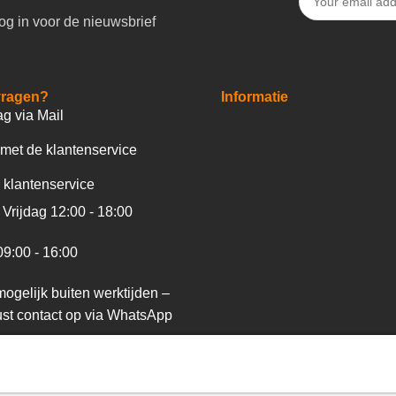
og in voor de nieuwsbrief
vragen?
Informatie
ag via Mail
met de klantenservice
 klantenservice
Vrijdag 12:00 - 18:00
09:00 - 16:00
ogelijk buiten werktijden –
st contact op via WhatsApp