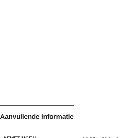
Aanvullende informatie