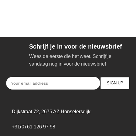
Schrijf je in voor de nieuwsbrief
Wees de eerste die het weet. Schrijf je
vandaag nog in voor de nieuwsbrief
Dijkstraat 72, 2675 AZ Honselersdijk
+31(0) 61 126 97 98