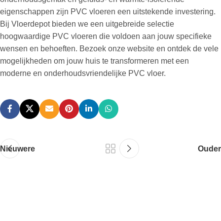
eigenschappen zijn PVC vloeren een uitstekende investering.
Bij Vloerdepot bieden we een uitgebreide selectie
hoogwaardige PVC vloeren die voldoen aan jouw specifieke
wensen en behoeften. Bezoek onze website en ontdek de vele
mogelijkheden om jouw huis te transformeren met een
moderne en onderhoudsvriendelijke PVC vloer.
Nieuwere
Ouder