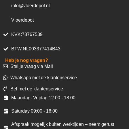
info@vloerdepot.nl
Vloerdepot
KVK:78767539
BTW:NL003377414B43
Heb je nog vragen?
Stel je vraag via Mail
Whatsapp met de klantenservice
Bel met de klantenservice
Maandag- Vrijdag 12:00 - 18:00
Saturday 09:00 - 16:00
Afspraak mogelijk buiten werktijden – neem gerust