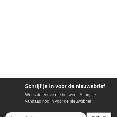
Schrijf je in voor de nieuwsbrief
Wees de eerste die het weet. Schrijf je
vandaag nog in voor de nieuwsbrief