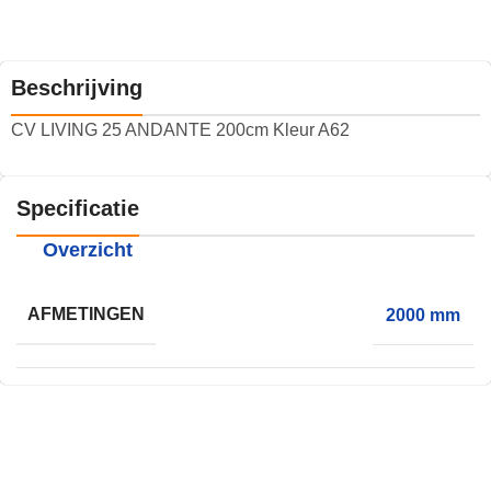
Beschrijving
CV LIVING 25 ANDANTE 200cm Kleur A62
Specificatie
Overzicht
AFMETINGEN
2000 mm