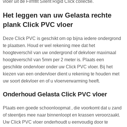
vloer uit de Firmfit Silent Rigid Click collectie.
Het leggen van uw Gelasta rechte
plank Click PVC vloer
Deze Click PVC is geschikt om op bijna iedere ondergrond
te plaatsen. Houd er wel rekening mee dat het
hoogteverschil van uw ondergrond of dekvloer maximaal
hoogteverschil van 5mm per 2 meter is. Plaats een
geschikte ondervloer onder uw Click PVC vloer. Bij het
kiezen van een ondervloer dient u rekening te houden met
uw soort dekvloer en of u vloerverwarming heeft.
Onderhoud Gelasta Click PVC vloer
Plaats een goede schoonloopmat , die voorkomt dat u zand
of steentjes mee naar binnenloopt en krassen veroorzaakt.
Uw Click PVC vloer onderhoudt u eenvoudig door te