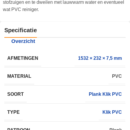
stofzuigen en te dweilen met lauwwarm water en eventueel
wat PVC reiniger.
Specificatie
Overzicht
AFMETINGEN
1532 × 232 × 7,5 mm
MATERIAL
PVC
SOORT
Plank Klik PVC
TYPE
Klik PVC