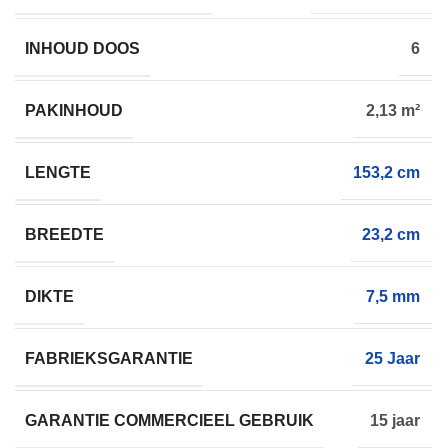
INHOUD DOOS
6
PAKINHOUD
2,13 m²
LENGTE
153,2 cm
BREEDTE
23,2 cm
DIKTE
7,5 mm
FABRIEKSGARANTIE
25 Jaar
GARANTIE COMMERCIEEL GEBRUIK
15 jaar