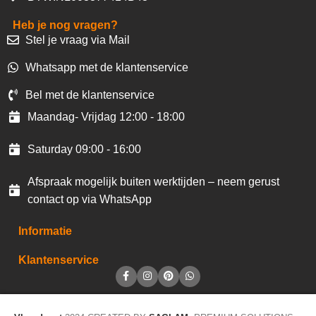
Heb je nog vragen?
Stel je vraag via Mail
Whatsapp met de klantenservice
Bel met de klantenservice
Maandag- Vrijdag 12:00 - 18:00
Saturday 09:00 - 16:00
Afspraak mogelijk buiten werktijden – neem gerust
contact op via WhatsApp
Informatie
Klantenservice