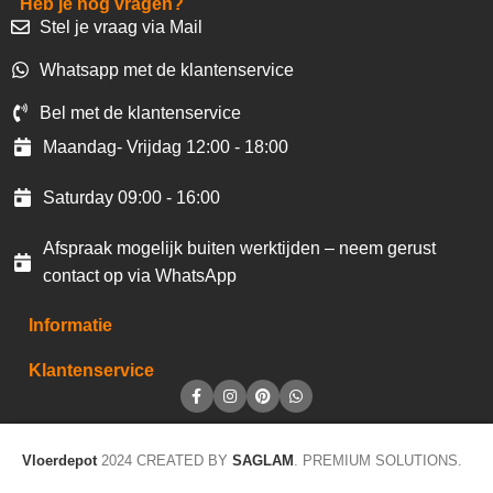
Heb je nog vragen?
Stel je vraag via Mail
Whatsapp met de klantenservice
Bel met de klantenservice
Maandag- Vrijdag 12:00 - 18:00
Saturday 09:00 - 16:00
Afspraak mogelijk buiten werktijden – neem gerust
contact op via WhatsApp
Informatie
Klantenservice
Vloerdepot
2024 CREATED BY
SAGLAM
. PREMIUM SOLUTIONS.