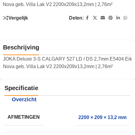
Nova geb. Villa Lak V2 2200x209x13,2mm | 2,76m²
Vergelijk
Delen:
Beschrijving
JOKA Deluxe 3-S CALGARY 527 LD / DS 2,7mm E5404 Eik
Nova geb. Villa Lak V2 2200x209x13,2mm | 2,76m²
Specificatie
Overzicht
AFMETINGEN
2200 × 209 × 13,2 mm